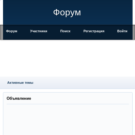
Форум
Форум
Участники
Поиск
Регистрация
Войти
Активные темы
Объявление