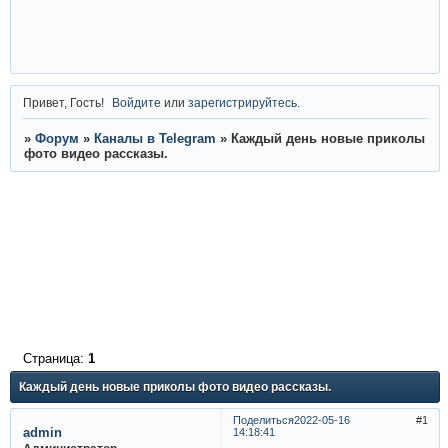
Привет, Гость!
Войдите
или
зарегистрируйтесь
.
»
Форум
»
Каналы в Telegram
»
Каждый день новые приколы
фото видео рассказы.
Страница:
1
Каждый день новые приколы фото видео рассказы.
Поделиться
2022-05-16
1
admin
14:18:41