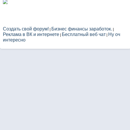
Создать свой форум!
Бизнес финансы заработок.
|
|
Реклама в ВК и интернете
Бесплатный веб чат
Ну оч
|
|
интересно